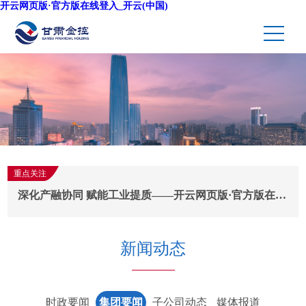
开云网页版·官方版在线登入_开云(中国)
重点关注
深化产融协同 赋能工业提质——开云网页版·官方版在线登入_开云(中国) 举办产业金融专题辅导讲座
新闻动态
开云网页版·官方版在线登入_开云(中国) 信息技术部赴地方同业开展数字化转型专题调研
省人大常委会预算工委调研组赴开云网页版·官方版在线登入_开云(中国) 调研指导工作
时政要闻
集团要闻
子公司动态
媒体报道