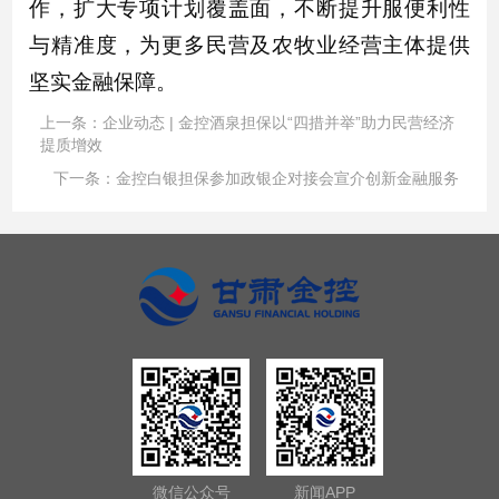
作，扩大专项计划覆盖面，不断提升服便利性
与精准度，为更多民营及农牧业经营主体提供
坚实金融保障。
上一条：
企业动态 | 金控酒泉担保以“四措并举”助力民营经济
提质增效
下一条：
金控白银担保参加政银企对接会宣介创新金融服务
微信公众号
新闻APP