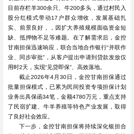
目前存栏羊300余只、牛200多头，通过村民入
股分红模式带动17户群众增收，发展基础扎
实、前景良好，，因扩大养殖规模面临资金短
缺、抵押物不足等难题。在了解需求后，金控
甘南担保迅速响应，联合当地合作银行“并联作
业、同步审批”，从客户提出申请到贷款发放仅
用时2天，实现“见贷即保”、高效落地。
截止2026年4月30日，金控甘南担保通过
批量担保模式，已累为民间投资专项担保计划
业务出具保函34笔，金额4780万元，重点支持
了民宿扩建、牛羊养殖等特色产业发展，取得
了良好社会效应。
下一步，金控甘南担保将持续深化银担合