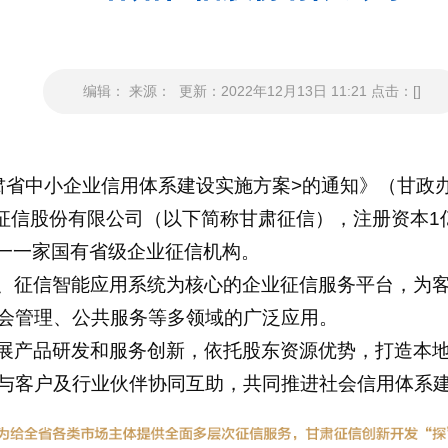
编辑： 来源： 更新：2022年12月13日 11:21 点击：[]
中小企业信用体系建设实施方案>的通知》（甘政办发〔2
肃征信股份有限公司（以下简称甘肃征信），注册资本1亿
唯一一家国有省级企业征信机构。
、征信智能应用系统为核心的企业征信服务平台，为
会管理、公共服务等多领域的广泛应用。
展产品研发和服务创新，依托股东资源优势，打造本
与客户及行业伙伴协同互助，共同推进社会信用体系