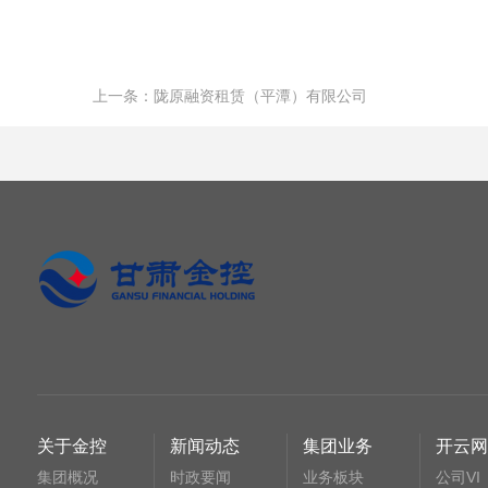
上一条：
陇原融资租赁（平潭）有限公司
关于金控
新闻动态
集团业务
开云网
集团概况
时政要闻
业务板块
公司VI