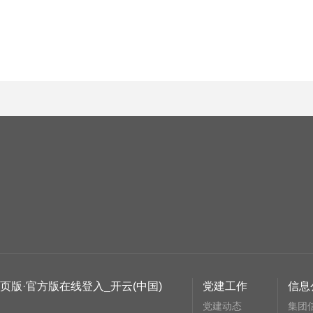
页版·官方版在线登入_开云(中国)
党建工作
信息
党建动态
集团