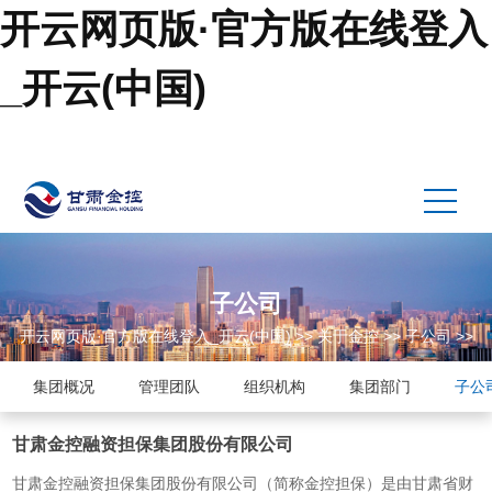
开云网页版·官方版在线登入
_开云(中国)
子公司
开云网页版·官方版在线登入_开云(中国)
>>
关于金控
>>
子公司
>>
集团概况
管理团队
组织机构
集团部门
子公
甘肃金控融资担保集团股份有限公司
甘肃金控融资担保集团股份有限公司（简称金控担保）是由甘肃省财