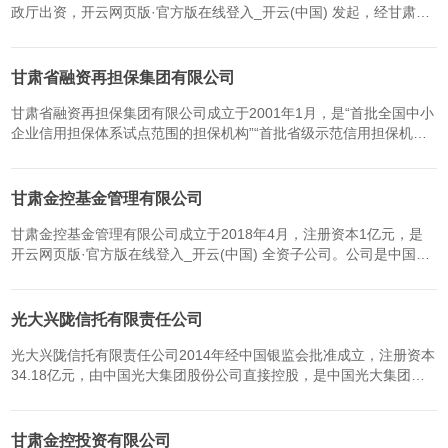
政厅出资，开云网页版·官方版在线登入_开云(中国) 发起，经甘肃省
地方金融管理局核准而设立的省级政府性融资担保机构，甘肃省人民
政府确定的省级融资再担保机构，国家融资担保基金签约合作单位。
连续四年资本市场主体信用AAA评级为稳定，连续五年荣获甘肃省“省
甘肃省融资再担保集团有限公司
长金融奖”，被评为甘肃省先进基层党组织、省属企业党建融入生产经
营典型创建示范点、“万企兴万村”甘肃行动典型金融机构、首届“甘肃
甘肃省融资再担保集团有限公司成立于2001年1月，是“首批全国中小
社会责任企业”。 金控担保成立于2018年5月18日，注册资本金100亿
企业信用担保体系试点范围的担保机构”“首批省级示范信用担保机
元，资本实力位居全国担保机构第一梯队，控股13家市州担保公司，
构”“首批《融资性担保机构经营许可证》获证单位”。自2011年起，三
构建了以金控担保为龙头、市州担保为骨干、与国担基金贯通的三级
度荣获“省长金融奖”。2012年6月，积极落实省委省政府决策部署，
融资担保体系，并在此基础上形成了政府、银行参与的五级风险分担
投资5.8亿元在全省58个县（区）和地方政府共同发起设立政策性融
甘肃金控基金管理有限公司
制，开发了西北领先、全国一流的政府性融资担保信息化系统。 金控
资担保机构，组建了58个县（区）政策性融资担保体系。2018年1月
担保坚持政策性导向、市场化运作、现代化治理、专业化管理，主营
省政府国资委将所持甘肃再担保公司股权划转开云网页版·官方版在线
​甘肃金控基金管理有限公司成立于2018年4月，注册资本1亿元，是
再担保、贷款担保、发债增信和非融担保等业务，推出“国担快贷”“兴
登入_开云(中国) ，注册资本9.64亿元，全资甘肃房地产投资开发有
开云网页版·官方版在线登入_开云(中国) 全资子公司。公司是中国证
陇快贷”等十多个专项产品，持续提升小微企业和“三农”融资担保覆盖
限责任公司，参股全省58个县（区）政策性融资担保机构。 ​甘肃再
券投资基金业协会备案的私募股权投资基金管理人，主要负责管理金
面和普惠性，服务全省重点产业、重大项目、重要企业。 截至2024
担保公司始终坚持政策性定位，以普惠金融为导向，努力服务小微“三
控集团发起及参与设立的各类产业投资基金，发挥基金投资引领作
年3月末，金控担保总资产149.48亿元，净资产119.62亿元，计提担
农”。截至2024年3月底，总资产16.57亿元，净资产9.25亿元，累计
用，支持发展全省绿色生态产业和重点优势产业。 目前，管理运营甘
光大兴陇信托有限责任公司
保准备23.29亿元。累计融资担保965亿元，减费让利11.63亿元，惠
担保再担保389.53亿元，服务小微客户4000多家，再担保业务覆
肃农田水利投资基金、甘肃绿色矿产投资发展基金、甘肃陇药发展投
及市场主体3.7万户，带动支持企业吸纳业近300万人次。在全省产业
盖“三农”60多万，带动各类服务主体创收470多亿元、贡献利税50多
资基金、甘肃现代丝路寒早农业发展投资基金、甘肃省文化旅游产业
光大兴陇信托有限责任公司2014年经中国银监会批准成立，注册资本
发展、脱贫攻坚、疫情防控、稳企纾困等方面发挥了增信“放大器”和
亿元、吸纳就业2.3万多人。
投资基金、甘肃省投混改基金、甘肃省并购（纾困）基金、张掖市乡
34.18亿元，由中国光大集团股份公司直接控股，是中国光大集团金
风险“压舱石”作用。 金控担保将适应普惠金融新形势、瞄准政策担保
村发展投资基金、张掖祁连绿色产业发展基金、兰州新区陇原科技创
融板块中与银行、证券、保险并列的四大核心子公司之一。开云网页
新标准、聚焦资金融通新使命，坚持政策性导向和市场化运作相结
新产业投资基金、临夏州聚源绿色生态产业发展基金共计11支基金，
版·官方版在线登入_开云(中国) 为其第三大股东，持股比例21.58%。
合、现代化治理和规范化运营相统一、全流程风控与全要素创新相匹
基金投资业务开展稳健有序。 未来，公司把握“财政+金融”政策机
公司始终以建设全国一流信托公司为战略定位，充分发挥信托制度综
甘肃金控投资有限公司