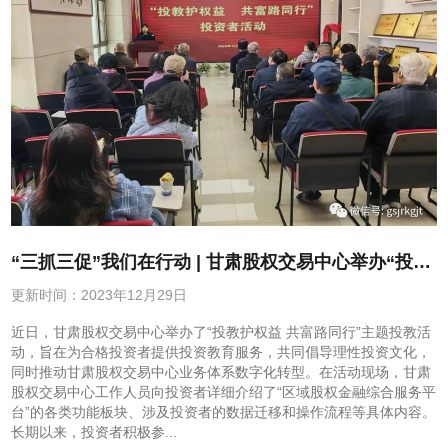
“三抓三促”我们在行动 | 甘肃股权交易中心举办“投教
护权益 共富路同行”主题投教活动
更新时间：2023年12月29日
近日，甘肃股权交易中心举办了“投教护权益 共富路同行”主题投教活
动，旨在为合格投资者提供投资教育服务，共同倡导理性投资文化，
同时推动甘肃股权交易中心业务体系数字化转型。在活动现场，甘肃
股权交易中心工作人员向投资者详细介绍了“区域股权金融综合服务平
台”的各类功能板块、涉及投资者的数据迁移和操作流程等具体内容。
长期以来，投资者积极参...