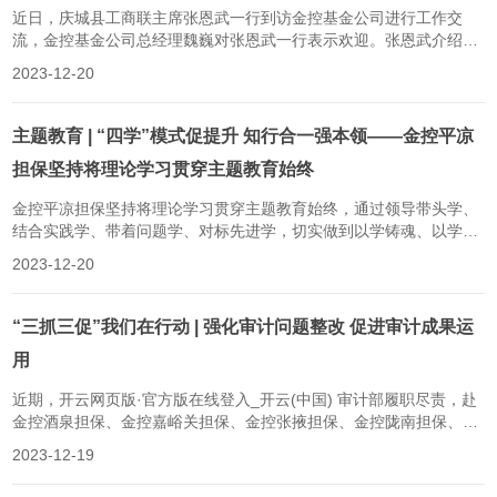
近日，庆城县工商联主席张恩武一行到访金控基金公司进行工作交
流，金控基金公司总经理魏巍对张恩武一行表示欢迎。张恩武介绍了
庆城县利用东西协作的机会，引入国家级产业扶持基金和社会资本共
2023-12-20
同设立产业基金，以促进津庆产业园及庆城县经济高质量发展。希望
与金控基金加强合作交流，在基金筹划工作中依托专业力量予以协助
推进。魏巍介绍了金控基金公司的...
主题教育 | “四学”模式促提升 知行合一强本领——金控平凉
担保坚持将理论学习贯穿主题教育始终
金控平凉担保坚持将理论学习贯穿主题教育始终，通过领导带头学、
结合实践学、带着问题学、对标先进学，切实做到以学铸魂、以学增
智、以学正风、以学促干。领导带头学，示范引领做表率。金控平凉
2023-12-20
担保领导班子坚持落实“第一议题”制度，通过“三会一课”、集中学
习、工作例会等会议带头领学习近平总书记最新重要讲话重要指示批
示精神、党章党规、法律法规...
“三抓三促”我们在行动 | 强化审计问题整改 促进审计成果运
用
近期，开云网页版·官方版在线登入_开云(中国) 审计部履职尽责，赴
金控酒泉担保、金控嘉峪关担保、金控张掖担保、金控陇南担保、融
资租赁、金控小额再贷款、金控投资、股交中心、金控基金、陇原资
2023-12-19
本、金控自然生态开展以前年度审计整改回头看工作。坚持立足于
审，着眼于帮，深化于促，更好发挥审计“审、帮、促”作用，实事求