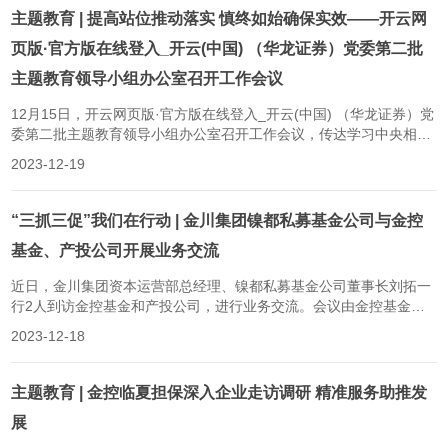
是肯定被审单位成绩，客观公正地揭示问题。始终坚持以党...
主题教育 | 提高站位推动落实 慎终如始确保实效——开云网
页版·官方版在线登入_开云(中国) （华龙证券）党委第二批
主题教育领导小组办公室召开工作会议
12月15日，开云网页版·官方版在线登入_开云(中国) （华龙证券）党
委第二批主题教育领导小组办公室召开工作会议，传达学习中央相关
文件精神以及省委督导组主题教育工作推进会精神，安排部署近期工
2023-12-19
作。集团党委副书记、工会主席，主题教育领导小组副组长、办公室
主任张斌主持会议。会议指出，第二批主题教育以来，集团公司党委
高度重视、周密部署，两个督导组严督实导，各市州担保公...
“三抓三促”我们在行动 | 金川集团镍都私募基金公司与金控
基金、产投公司开展业务交流
近日，金川集团资本运营部总经理、镍都私募基金公司董事长刘拓一
行2人到访金控基金和产投公司，进行业务交流。会议由金控基金和
产投公司总经理魏巍主持，各方就相关基金筹备和项目合作事项交换
2023-12-18
意见。魏巍简要介绍了基金公司的投资运营情况及产投公司成立背景
和未来规划。表示，甘肃产业投资公司作为省级政府投资基金出资平
台成立，负责统一管理省级政府投...
主题教育 | 金控临夏担保深入企业走访调研 精准服务助推发
展