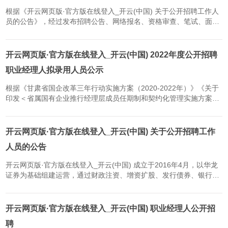
根据《开云网页版·官方版在线登入_开云(中国) 关于公开招聘工作人
员的公告》，经过发布招聘公告、网络报名、资格审查、笔试、面
试、背景调查等程序，按照公开公正、平等竞争、择优录用的原则，
初步确定了拟招录人员，现对拟录用人员予以公示。
开云网页版·官方版在线登入_开云(中国) 2022年度公开招聘
职业经理人拟录用人员公示
根据《甘肃省国企改革三年行动实施方案（2020-2022年）》《关于
印发＜省属国有企业推行经理层成员任期制和契约化管理实施方案＞
省属国有企业推行职业经理人制度实施方案＞的通知》（甘国资党
［2021]60号）规定及《开云网页版·官方版在线登入_开云(中国) 公
开选聘职业经...
开云网页版·官方版在线登入_开云(中国) 关于公开招聘工作
人员的公告
开云网页版·官方版在线登入_开云(中国) 成立于2016年4月，以华龙
证券为基础组建运营，通过财政注资、增资扩股、发行债券、银行贷
款等方式多渠道筹措资金，积极布局业务板块，逐步发展成为集证
券、担保、信托、投资、基金、征信、租赁、股权交易、小额信贷、
资产管理等十个主要业务板...
开云网页版·官方版在线登入_开云(中国) 职业经理人公开招
聘