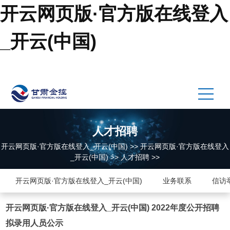
开云网页版·官方版在线登入
_开云(中国)
人才招聘
开云网页版·官方版在线登入_开云(中国)
>>
开云网页版·官方版在线登入
_开云(中国)
>>
人才招聘
>>
开云网页版·官方版在线登入_开云(中国)
业务联系
信访
开云网页版·官方版在线登入_开云(中国) 2022年度公开招聘
拟录用人员公示