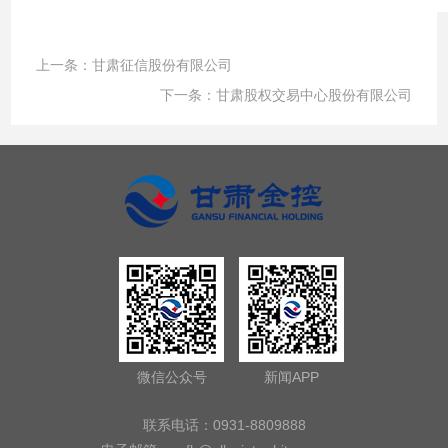
上一条：
甘肃征信股份有限公司
下一条：
甘肃股权交易中心股份有限公司
微信公众号
新闻APP
联系电话：0931-8809888