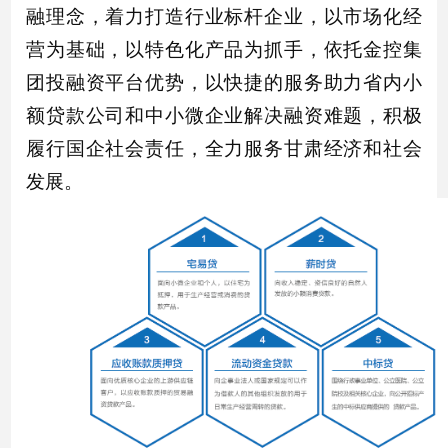
融理念，着力打造行业标杆企业，以市场化经
营为基础，以特色化产品为抓手，依托金控集
团投融资平台优势，以快捷的服务助力省内小
额贷款公司和中小微企业解决融资难题，积极
履行国企社会责任，全力服务甘肃经济和社会
发展。