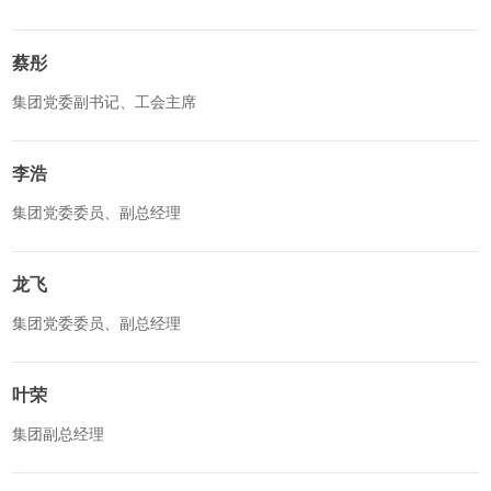
蔡彤
集团党委副书记、工会主席
李浩
集团党委委员、副总经理
龙飞
​集团党委委员、副总经理
叶荣
集团副总经理