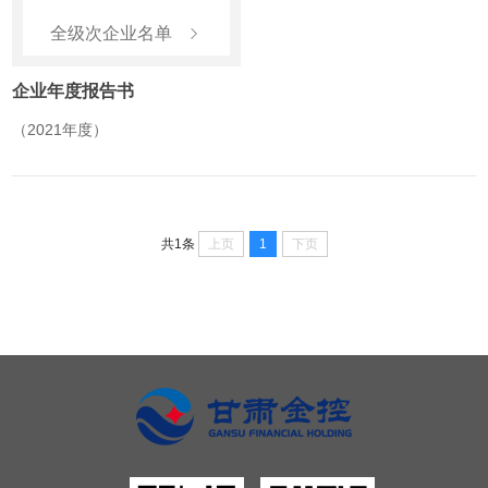
全级次企业名单
企业年度报告书
（2021年度）
上页
1
下页
共1条