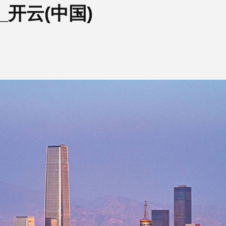
开云(中国)