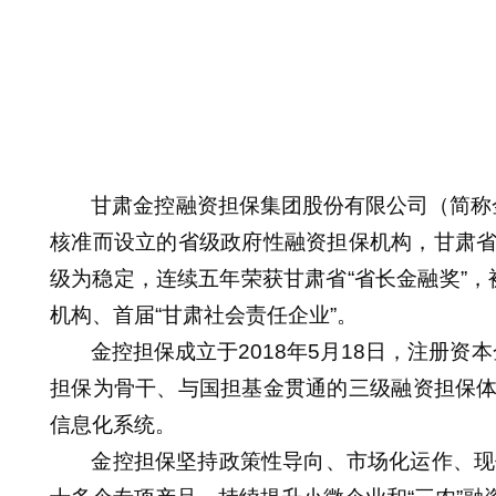
甘肃金控融资担保集团股份有限公司（简称金
核准而设立的省级政府性融资担保机构，甘肃省
级为稳定，连续五年荣获甘肃省“省长金融奖”
机构、首届“甘肃社会责任企业”。
金控担保成立于2018年5月18日，注册
担保为骨干、与国担基金贯通的三级融资担保
信息化系统。
金控担保坚持政策性导向、市场化运作、现