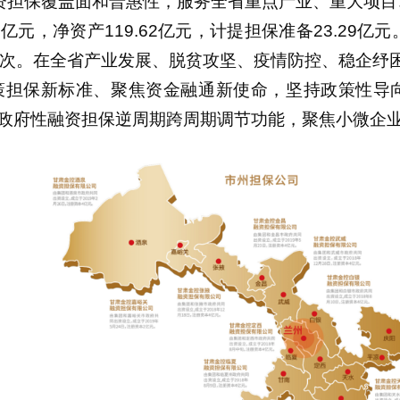
融资担保覆盖面和普惠性，服务全省重点产业、重大项目
48亿元，净资产119.62亿元，计提担保准备23.29亿
万人次。在全省产业发展、脱贫攻坚、疫情防控、稳企纾困
策担保新标准、聚焦资金融通新使命，坚持政策性导
政府性融资担保逆周期跨周期调节功能，聚焦小微企业