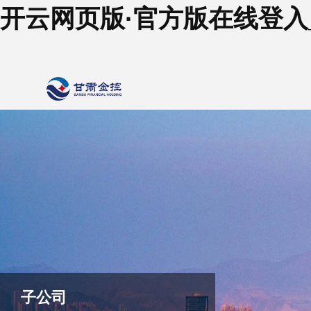
开云网页版·官方版在线登入_
子公司