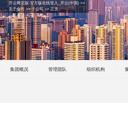
开云网页版·官方版在线登入_开云(中国)
>>
关于金控
>>
子公司
>> 正文
集团概况
管理团队
组织机构