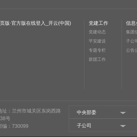
页版·官方版在线登入_开云(中国)
党建工作
信息
党建动态
集团
平安建设
子公
专题专栏
公告
群团工作
地址：兰州市城关区东岗西路
中央部委
638号
子公司
邮编：730099