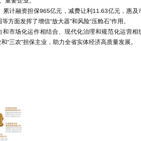
、重要企业。
元。累计融资担保965亿元，减费让利11.63亿元，惠及
等方面发挥了增信“放大器”和风险“压舱石”作用。
向和市场化运作相结合、现代化治理和规范化运营相
和“三农”担保主业，助力全省实体经济高质量发展。