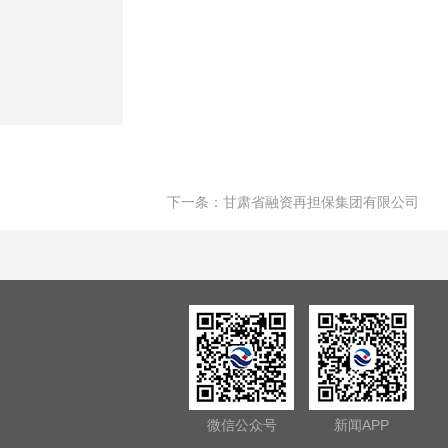
下一条：
甘肃省融资再担保集团有限公司
微信公众号
新闻APP