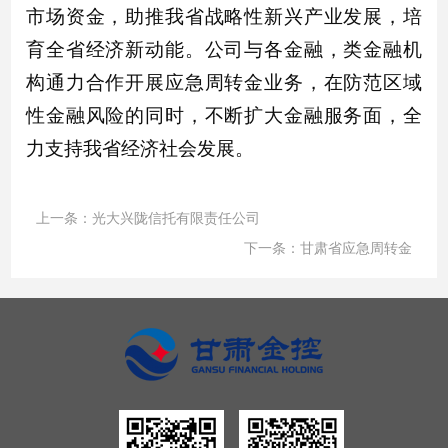
市场资金，助推我省战略性新兴产业发展，培
育全省经济新动能。公司与各金融，类金融机
构通力合作开展应急周转金业务，在防范区域
性金融风险的同时，不断扩大金融服务面，全
力支持我省经济社会发展。
上一条：
光大兴陇信托有限责任公司
下一条：
甘肃省应急周转金