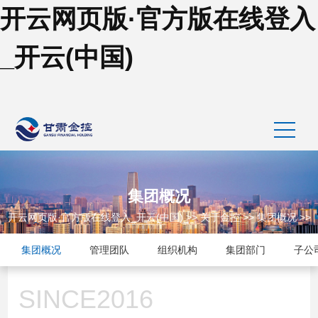
开云网页版·官方版在线登入
_开云(中国)
集团概况
开云网页版·官方版在线登入_开云(中国)
>>
关于金控
>>
集团概况
>>
集团概况
管理团队
组织机构
集团部门
子公
SINCE2016