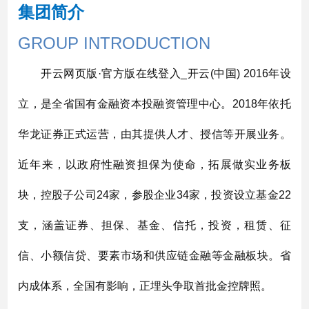
集团简介
GROUP INTRODUCTION
开云网页版·官方版在线登入_开云(中国) 2016年设
立，是全省国有金融资本投融资管理中心。2018年依托
华龙证券正式运营，由其提供人才、授信等开展业务。
近年来，以政府性融资担保为使命，拓展做实业务板
块，控股子公司24家，参股企业34家，投资设立基金22
支，涵盖证券、担保、基金、信托，投资，租赁、征
信、小额信贷、要素市场和供应链金融等金融板块。省
内成体系，全国有影响，正埋头争取首批金控牌照。