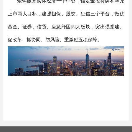
聚焦服务实体经济一个中心，锚定金控持牌和华龙
上市两大目标，建强担保、股交、征信三个平台，做优
基金、证券、信贷、应急纾困四大板块，突出强党建、
促改革、抓协同、防风险、重激励五项保障。