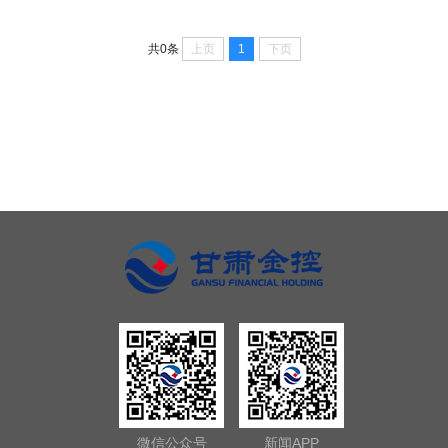
上页
1
下页
共0条
微信公众号
新闻APP