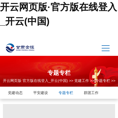
开云网页版·官方版在线登入
_开云(中国)
专题专栏
开云网页版·官方版在线登入_开云(中国)
>>
党建工作
>>
专题专栏
>>
党建动态
平安建设
专题专栏
群团工作