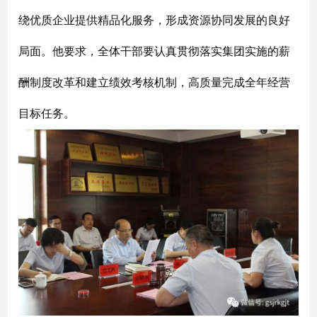
绕优质企业提供精品化服务，形成资源协同发展的良好
局面。他要求，全体干部要认真贯彻落实集团实施的薪
酬制度改革和建立绩效考核机制，高质量完成全年经营
目标任务。