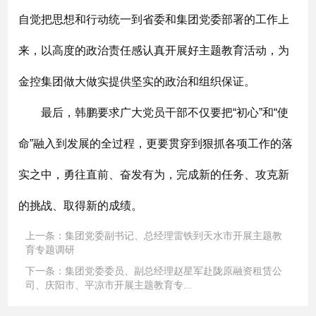
自觉把思想和行动统一到省委和集团党委部署的工作上
来，以高度的政治责任感认真开展好主题教育活动，为
金控集团做大做实提供坚实的政治和组织保证。
最后，韩鹏要求广大党员干部不仅要把“初心”和“使
命”融入到发展的全过程，更要贯穿到狠抓各项工作的落
实之中，勇往直前、奋发有为，完成新的任务、攻克新
的挑战、取得新的成绩。
上一条：
集团党委副书记、总经理雷铁到天水市开展主题教
育专题调研
下一条：
集团党委委员、副总经理赵星军赴陇原融资租赁公
司、庆阳市、平凉市开展主题教育专...