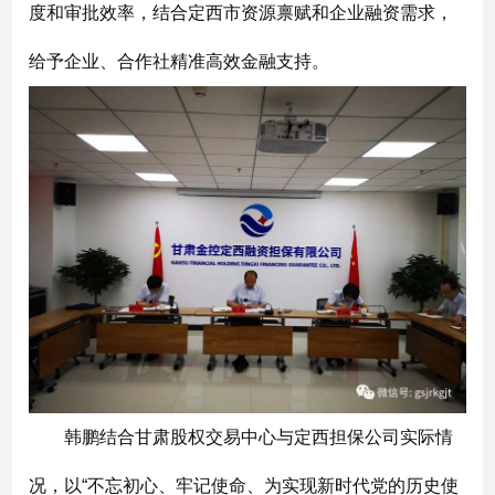
度和审批效率，结合定西市资源禀赋和企业融资需求，
给予企业、合作社精准高效金融支持。
韩鹏结合甘肃股权交易中心与定西担保公司实际情
况，以“不忘初心、牢记使命、为实现新时代党的历史使