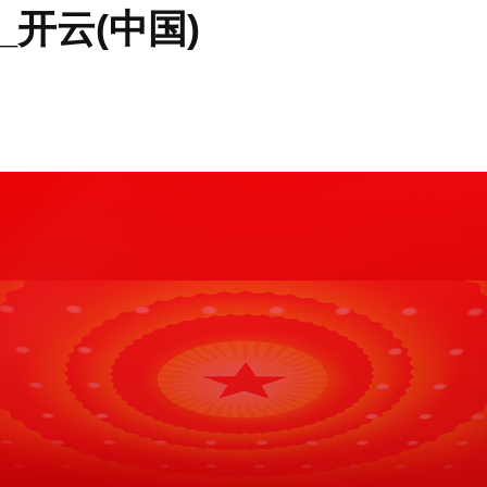
开云(中国)