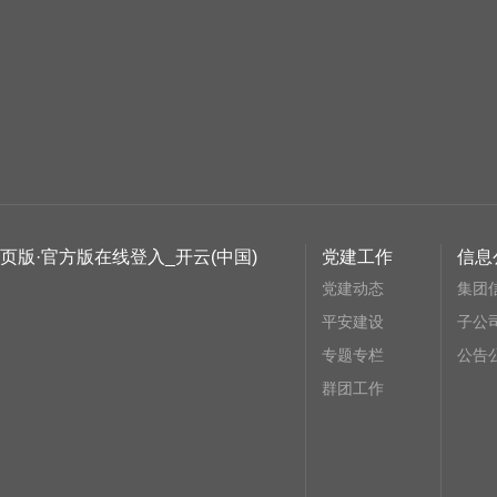
页版·官方版在线登入_开云(中国)
党建工作
信息
党建动态
集团
平安建设
子公
专题专栏
公告
群团工作