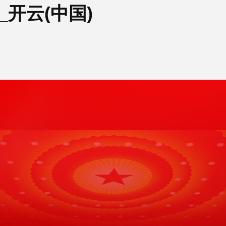
开云(中国)