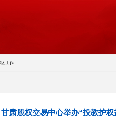
群团工作
| 甘肃股权交易中心举办“投教护