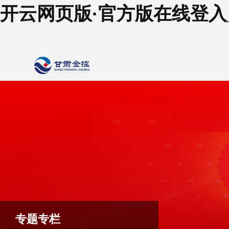
开云网页版·官方版在线登入_
专题专栏