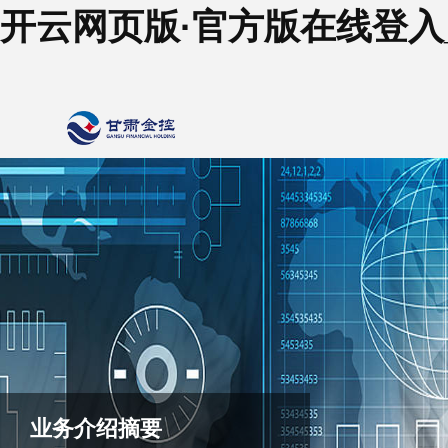
开云网页版·官方版在线登入_
业务介绍摘要