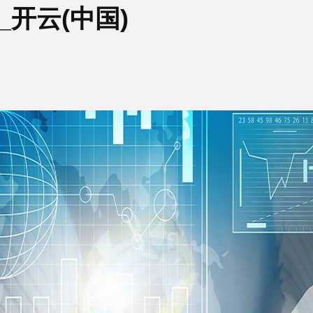
开云(中国)