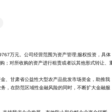
767万元。公司经营范围为资产管理;服权投资，具体
收购；对所收购的资产进行租责或者以其他形式转让、
资金、甘肃省公益性大型农产品批发市场资金，助推我
业务，在防范区域性金融风险的同时，不断扩大金融服