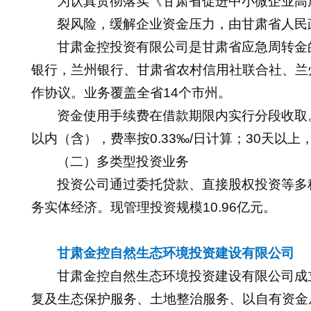
为认真贯彻落实《甘肃省促进中小微企业高质
裂风险，缓解企业资金压力，由甘肃省人民
甘肃金控投资有限公司是甘肃省应急周转金
银行，兰州银行、甘肃省农村信用社联合社、兰
作协议。业务覆盖全省14个市州。
资金使用手续费在借款期限内实行分段收取。4
以内（含），费率按0.33‰/日计算；30天
（二）多类型投资业务
投资公司通过委托贷款、直接股权投资等多
务实体经济。现管理投资规模10.96亿元。
甘肃金控自然生态环境投资建设有限公司
甘肃金控自然生态环境投资建设有限公司成立于
复及生态保护服务、土地整治服务、以自有资金