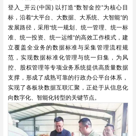
登入_开云(中国) 以打造“数智金控”为核心目
标，沿着“大平台、大数据、大系统、大智能”的
发展路径，采用“统一规划、统一管理、统一标
准、统一投资、统一运维”的高效工作模式，建
立覆盖全业务的数据标准与采集管理流程规
范，实现数据标准化管理与统一归集，为风
控、股权管理等专项业务系统提供高质量数据
支撑，形成了成熟可靠的行政办公平台体系，
实现了各板块数据互联汇聚，正处于从信息化
向数字化、智能化转型的关键节点。