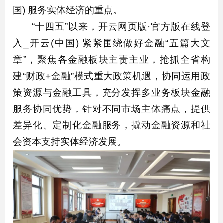
国) 服务实体经济的重点。
“十四五”以来，开云网页版·官方版在线登
入_开云(中国) 紧紧围绕做好金融“五篇大文
章”，聚焦各金融板块主责主业，抢抓全省构
建“财政+金融”模式重大政策机遇，协同运用政
策资源与金融工具，充分发挥多业务板块金融
服务协同优势，针对不同市场主体痛点，提供
差异化、定制化金融服务，撬动金融资源和社
会资本支持实体经济发展。