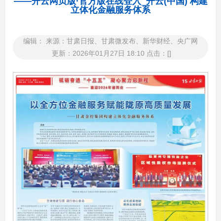
——开云网页版·官方版在线登入_开云(中国) 构建
立体化金融服务体系
编辑： 来源：甘肃日报、甘肃微发布、新华财经、央广网
更新：2026年01月27日 18:10 点击：[]