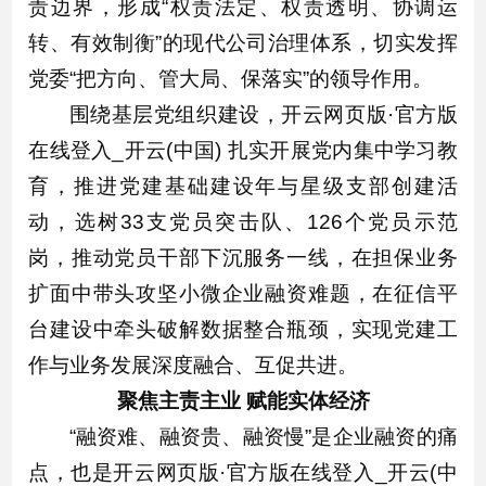
责边界，形成“权责法定、权责透明、协调运
转、有效制衡”的现代公司治理体系，切实发挥
党委“把方向、管大局、保落实”的领导作用。
围绕基层党组织建设，开云网页版·官方版
在线登入_开云(中国) 扎实开展党内集中学习教
育，推进党建基础建设年与星级支部创建活
动，选树33支党员突击队、126个党员示范
岗，推动党员干部下沉服务一线，在担保业务
扩面中带头攻坚小微企业融资难题，在征信平
台建设中牵头破解数据整合瓶颈，实现党建工
作与业务发展深度融合、互促共进。
聚焦主责主业 赋能实体经济
“融资难、融资贵、融资慢”是企业融资的痛
点，也是开云网页版·官方版在线登入_开云(中