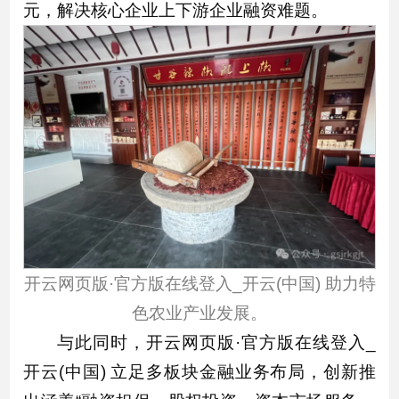
元，解决核心企业上下游企业融资难题。
开云网页版·官方版在线登入_开云(中国) 助力特
色农业产业发展。
与此同时，开云网页版·官方版在线登入_
开云(中国) 立足多板块金融业务布局，创新推