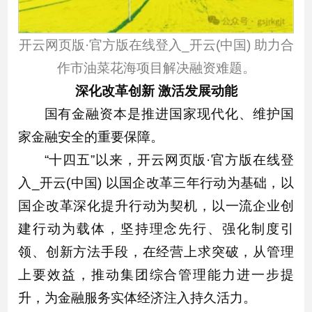
开云网页版·官方版在线登入_开云(中国) 助力合
作市油菜花海项目解决融资难题。
深化改革创新 激活发展动能
国有金融资本是推进国家现代化、维护国
家金融安全的重要保障。
“十四五”以来，开云网页版·官方版在线登
入_开云(中国) 以国企改革三年行动为基础，以
国企改革深化提升行动为契机，以一流企业创
建行动为载体，坚持理念先行、强化制度引
领、创新方法手段，在经营上求突破，从管理
上要效益，推动集团综合管理能力进一步提
升，为金融服务实体经济注入持久活力。