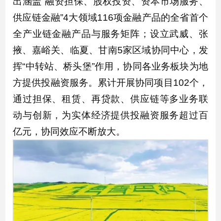
出涵盖“融资担保、股权投资、资本市场服务、
供应链金融”4大领域116项金融产品的全省首个
全产业链金融产品与服务矩阵；设立武威、张
掖、嘉峪关、临夏、甘南5家区域协同中心，发
挥“中转站、桥头堡”作用，协同各业务板块为地
方提供投融资服务。累计开展协同项目102个，
通过担保、租赁、再贷款、供应链等多业务联
动与创新，为实体经济提供投融资服务超过百
亿元，协同效应不断放大。