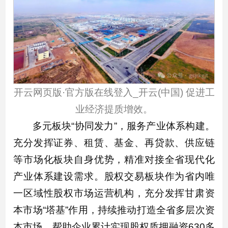
开云网页版·官方版在线登入_开云(中国) 促进工
业经济提质增效。
多元板块“协同发力”，服务产业体系构建。
充分发挥证券、租赁、基金、再贷款、供应链
等市场化板块自身优势，精准对接全省现代化
产业体系建设需求。股权交易板块作为省内唯
一区域性股权市场运营机构，充分发挥甘肃资
本市场“塔基”作用，持续推动打造全省多层次资
本市场，帮助企业累计实现股权质押融资630多