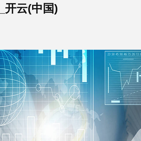
开云(中国)