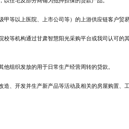
，以住宅及部分商铺为抵押担保的贷款产品。
级甲等以上医院、上市公司等）的上游供应链客户贸
院校等机构通过甘肃智慧阳光采购平台或我司认可的
其他组织发放的用于日常生产经营周转的贷款。
改造、开发并生产新产品等活动及相关的房屋购置、