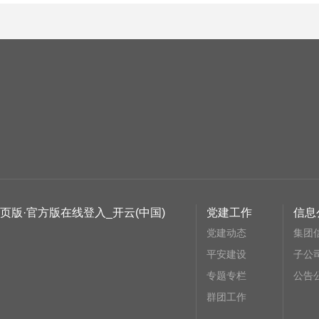
页版·官方版在线登入_开云(中国)
党建工作
信息
党建动态
集团
平安建设
子公
专题专栏
公告
群团工作