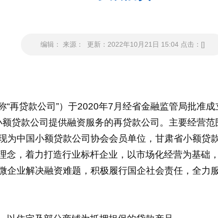
编辑： 来源： 更新：2022年10月21日 15:04 点击：[]
“再贷款公司”）于2020年7月经省金融监管局批准成
为小额贷款公司提供融资服务的再贷款公司。主要经营
现为中国小额贷款公司协会会员单位，甘肃省小额贷
理念，着力打造行业标杆企业，以市场化经营为基础
微企业解决融资难题，积极履行国企社会责任，全力