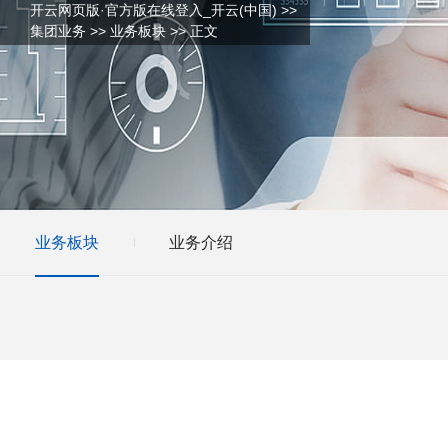
开云网页版·官方版在线登入_开云(中国)
>>
集团业务
>>
业务板块
>> 正文
业务板块
业务介绍