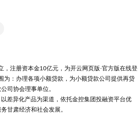
立，注册资本金10亿元，为开云网页版·官方版在线登
范围为：办理各项小额贷款，为小额贷款公司提供再贷
款公司协会理事单位。
，以差异化产品为渠道，依托金控集团投融资平台优
服务甘肃经济和社会发展。