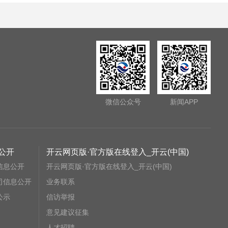
微信公众号
新闻APP
公开
开云网页版·官方版在线登入_开云(中国)
信息公开
开云网页版·官方版在线登入_开云(中国)
司信息公开
业务联系
公示
信访举报
意见建议征集
人才招聘