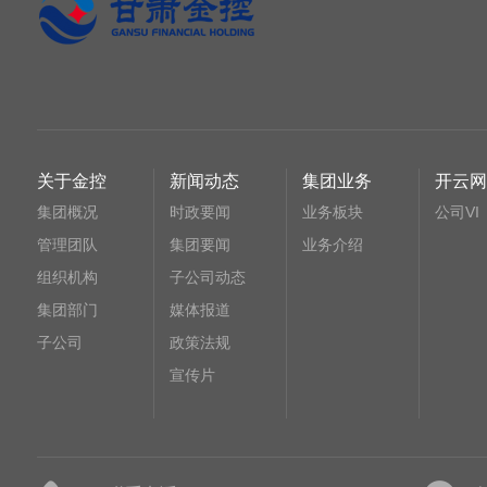
关于金控
新闻动态
集团业务
开云网
集团概况
时政要闻
业务板块
公司VI
管理团队
集团要闻
业务介绍
组织机构
子公司动态
集团部门
媒体报道
子公司
政策法规
宣传片