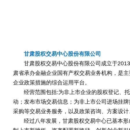
甘肃股权交易中心股份有限公司
甘肃股权交易中心股份有限公司成立于201
肃省承办金融企业国有产权交易业务机构，是主
企业政策措施的综合运用平台。
经营范围包括:为非上市企业的股权登记、
动；发布市场交易信息；为非上市公司进场挂牌
采购等交易业务服务，以及政策咨询、方案设计
经过八年发展，甘肃股权交易中心已基本形