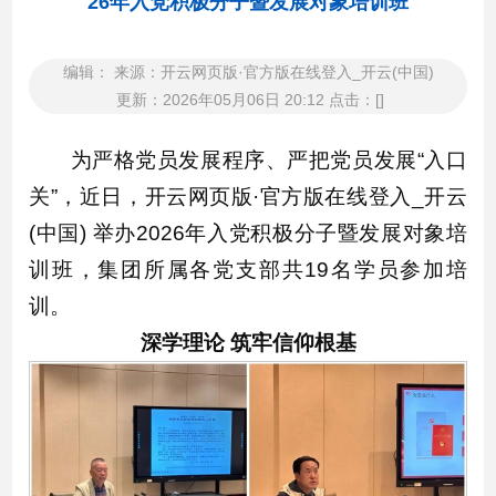
26年入党积极分子暨发展对象培训班
编辑： 来源：开云网页版·官方版在线登入_开云(中国)
更新：2026年05月06日 20:12 点击：[]
为严格党员发展程序、严把党员发展“入口
关”，近日，开云网页版·官方版在线登入_开云
(中国) 举办2026年入党积极分子暨发展对象培
训班，集团所属各党支部共19名学员参加培
训。
深学理论 筑牢信仰根基