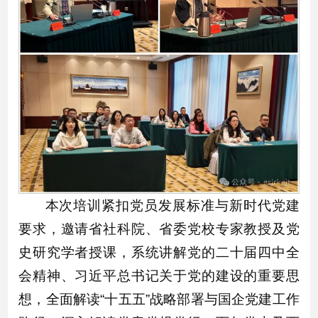
本次培训紧扣党员发展标准与新时代党建
要求，邀请省社科院、省委党校专家教授及党
史研究学者授课，系统讲解党的二十届四中全
会精神、习近平总书记关于党的建设的重要思
想，全面解读“十五五”战略部署与国企党建工作