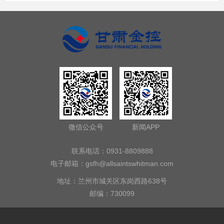
微信公众号
新闻APP
联系电话：0931-8809888
电子邮箱：
gsfh@allsaintswhitman.com
地址：兰州市城关区东岗西路638号
邮编：730099