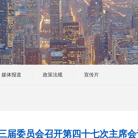
媒体报道
政策法规
宣传片
三届委员会召开第四十七次主席会