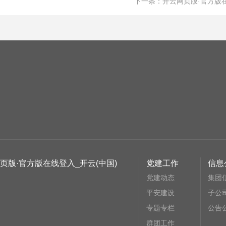
下一条：
开云网页版·官方版
页版·官方版在线登入_开云(中国)
党建工作
信息
党建动态
集团
平安建设
子公
专题专栏
公告
群团工作