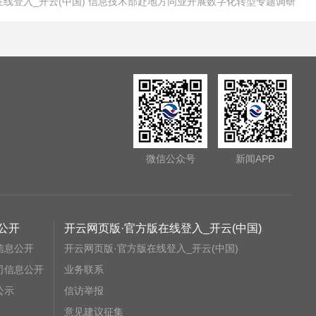
在线登入_开云(中国) 信息技术部赴地方同业开展数字化转型专题调研
微信公众号
新闻APP
公开
开云网页版·官方版在线登入_开云(中国)
信息公开
开云网页版·官方版在线登入_开云(中国)
司信息公开
业务联系
公示
信访举报
意见建议征集