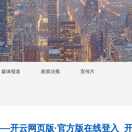
媒体报道
政策法规
宣传片
—开云网页版·官方版在线登入_开