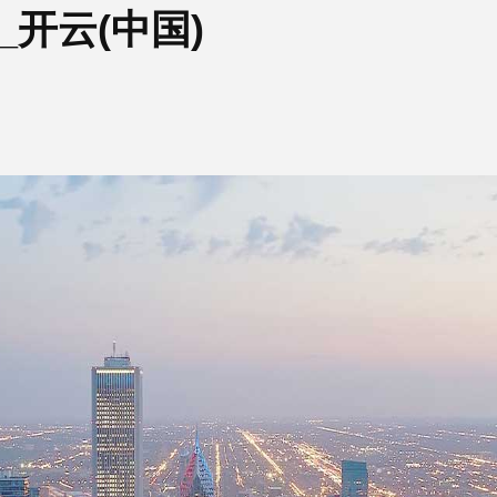
开云(中国)