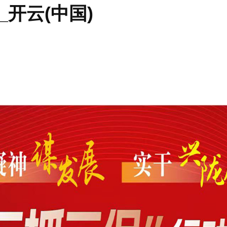
开云(中国)