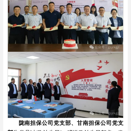
陇南担保公司党支部、甘南担保公司党支