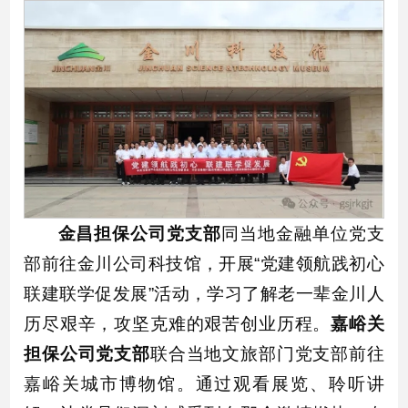
金昌担保公司党支部
同当地金融单位党支
部前往金川公司科技馆，开展“党建领航践初心
联建联学促发展”活动，学习了解老一辈金川人
历尽艰辛，攻坚克难的艰苦创业历程。
嘉峪关
担保公司党支部
联合当地文旅部门党支部前往
嘉峪关城市博物馆。通过观看展览、聆听讲