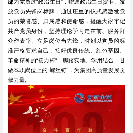
部
为党员过“政治生日”，赠送政治生日贺卡、发
放党员先锋岗标牌，通过庄重的仪式感激发党
员的荣誉感、归属感和使命感，提醒大家牢记
共产党员身份，坚持理论学习走在前、服务群
众作表率、立足岗位当先锋，时刻以党员的标
准严格要求自己，接好优良传统、红色基因、
革命精神的“接力棒”，脚踏实地、学用结合，甘
做本职岗位上的“螺丝钉”，为集团高质量发展贡
献力量。