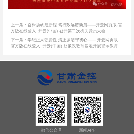
上一条：
奋楫扬帆启新程 笃行致远谱新篇——开云网页版·官
方版在线登入_开云(中国) 召开第二次机关党员大会
下一条：
学纪正风强党性 清正廉洁守初心—— 开云网页版·
官方版在线登入_开云(中国) 赴廉政教育基地开展警示教育
微信公众号
新闻APP