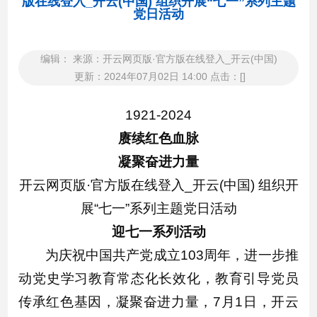
版在线登入_开云(中国) 组织开展“七一”系列主题
党日活动
编辑： 来源：开云网页版·官方版在线登入_开云(中国)
更新：2024年07月02日 14:00 点击：[]
1921-2024
赓续红色血脉
凝聚奋进力量
开云网页版·官方版在线登入_开云(中国) 组织开
展“七一”系列主题党日活动
迎七一系列活动
为庆祝中国共产党成立103周年，进一步推
动党史学习教育常态化长效化，教育引导党员
传承红色基因，凝聚奋进力量，7月1日，开云