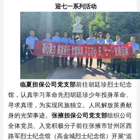
迎七一系列活动
临夏担保公司党支部
前往胡廷珍烈士纪念
馆，认真学习革命先烈胡廷珍少年投身革命、
寻求真理，为实现民族独立、人民解放英勇献
身的光荣事迹。
张掖担保公司党支部
组织公司
全体党员、入党积极分子前往张掖市甘州区西
路军烈士纪念馆（高金城烈士纪念馆）开展“追