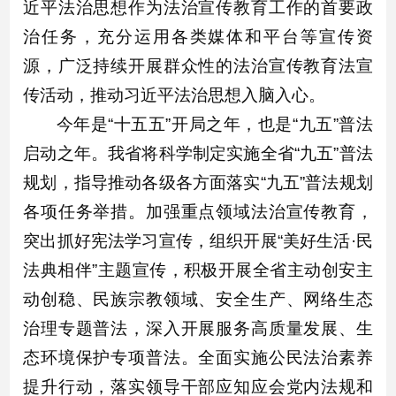
近平法治思想作为法治宣传教育工作的首要政
治任务，充分运用各类媒体和平台等宣传资
源，广泛持续开展群众性的法治宣传教育法宣
传活动，推动习近平法治思想入脑入心。
今年是“十五五”开局之年，也是“九五”普法
启动之年。我省将科学制定实施全省“九五”普法
规划，指导推动各级各方面落实“九五”普法规划
各项任务举措。加强重点领域法治宣传教育，
突出抓好宪法学习宣传，组织开展“美好生活·民
法典相伴”主题宣传，积极开展全省主动创安主
动创稳、民族宗教领域、安全生产、网络生态
治理专题普法，深入开展服务高质量发展、生
态环境保护专项普法。全面实施公民法治素养
提升行动，落实领导干部应知应会党内法规和