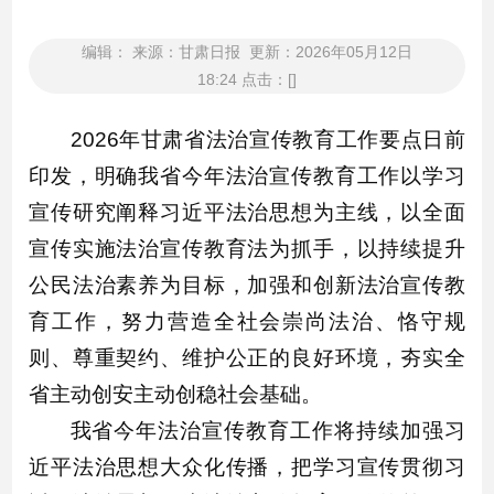
编辑： 来源：甘肃日报 更新：2026年05月12日
18:24 点击：[]
2026年甘肃省法治宣传教育工作要点日前
印发，明确我省今年法治宣传教育工作以学习
宣传研究阐释习近平法治思想为主线，以全面
宣传实施法治宣传教育法为抓手，以持续提升
公民法治素养为目标，加强和创新法治宣传教
育工作，努力营造全社会崇尚法治、恪守规
则、尊重契约、维护公正的良好环境，夯实全
省主动创安主动创稳社会基础。
我省今年法治宣传教育工作将持续加强习
近平法治思想大众化传播，把学习宣传贯彻习