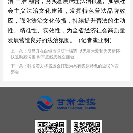
治“三治”融合，夯实基层治理法治根基。加强社
会主义法治文化建设，发挥特色普法品牌效
应，强化法治文化传播，持续提升普法的生动
性、精准性、实效性，为全省经济社会高质量
发展营造良好的法治氛围。（记者崔亚明）
上一条：
胡昌升在白银市调研时强调 以无疆大爱和为民情怀
扶孤助残济困 树牢底线思维全面做...
下一条：
我省着力将省运会打造为具有陇原特色的全民体育
盛会