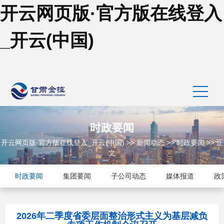
开云网页版·官方版在线登入
_开云(中国)
时政要闻
开云网页版·官方版在线登入_开云(中国)
>>
新闻动态
>>
时政要闻
>> 正
文
时政要闻
集团要闻
子公司动态
媒体报道
政
2026年二季度省委层面整治形式主义为基层减负