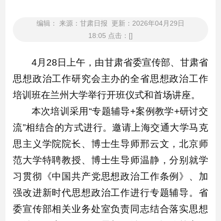
编辑： 来源：甘肃日报 更新：2026年04月29日
18:05 点击：[]
4月28日上午，由甘肃省委宣传部、甘肃省
思想政治工作研究会主办的全省思想政治工作
培训班在兰州大学举行开班仪式和首场讲座。
本次培训采用“专题辅导+案例教学+研讨交
流”相结合的方式进行。邀请上海交通大学马克
思主义学院院长、博士生导师邢云文，北京师
范大学特聘教授、博士生导师温静，分别就学
习贯彻《中国共产党思想政治工作条例》、加
强改进新时代思想政治工作进行专题辅导。省
委宣传部相关业务处室负责同志结合落实思想