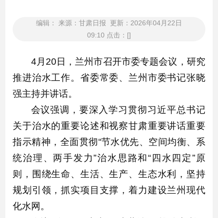
编辑： 来源：甘肃日报 更新：2026年04月22日
09:10 点击：[]
4月20日，兰州市召开市委专题会议，研究
推进治水工作。省委常委、兰州市委书记张晓
强主持并讲话。
会议强调，要深入学习贯彻习近平总书记
关于治水的重要论述和视察甘肃重要讲话重要
指示精神，全面贯彻“节水优先、空间均衡、系
统治理、两手发力”治水思路和“四水四定”原
则，围绕生命、生活、生产、生态水利，坚持
规划引领，抓实项目支撑，着力建设兰州现代
化水网。