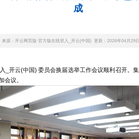
成
 来源：开云网页版·官方版在线登入_开云(中国) 更新：2026年04月29日 20
登入_开云(中国) 委员会换届选举工作会议顺利召开
加会议。