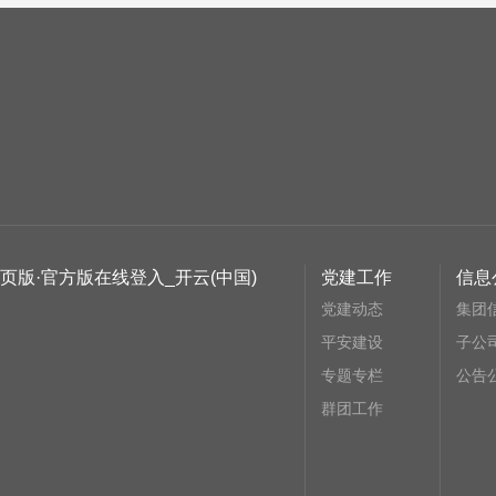
页版·官方版在线登入_开云(中国)
党建工作
信息
党建动态
集团
平安建设
子公
专题专栏
公告
群团工作