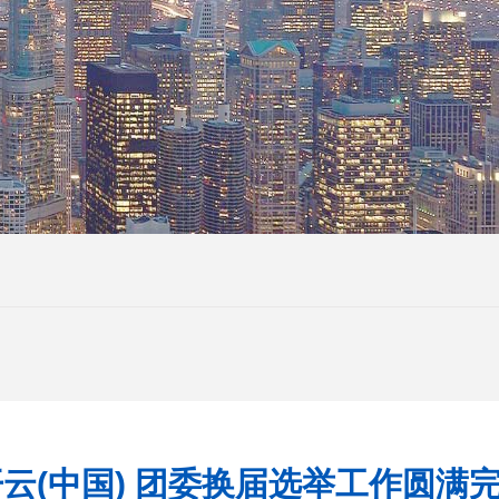
云(中国) 团委换届选举工作圆满