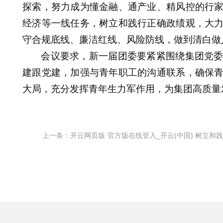
探索，努力成为懂金融、通产业、精风控的行
经济等一线任务，树立和践行正确政绩观，大
守合规底线、廉洁红线、风险防线，做到清白做
会议要求，新一届团委要紧紧围绕集团党
建跟党建，加强与青年职工的沟通联系，确保
大局，充分发挥青年生力军作用，为集团高质量
上一条：
开云网页版·官方版在线登入_开云(中国) 树立