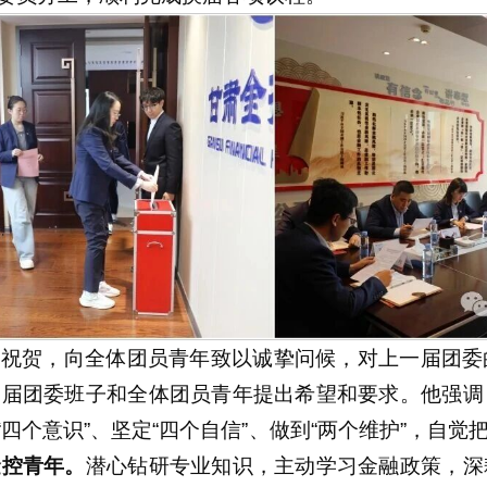
烈祝贺，向全体团员青年致以诚挚问候，对上一届团委
一届团委班子和全体团员青年提出希望和要求。他强调
“四个意识”、坚定“四个自信”、做到“两个维护”，
金控青年。
潜心钻研专业知识，主动学习金融政策，深