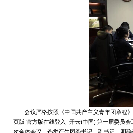
会议严格按照《中国共产主义青年团章程
页版·官方版在线登入_开云(中国) 第一届委
次全体会议，选举产生团委书记、副书记，明确